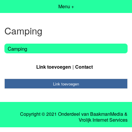
Menu +
Camping
Camping
Link toevoegen
Contact
Link toevoegen
Copyright © 2021 Onderdeel van
BaakmanMedia
&
Vrolijk Internet Services