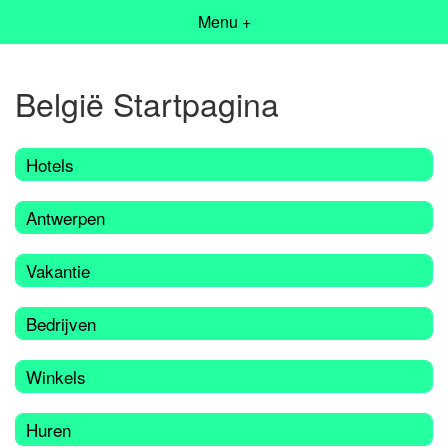
Menu +
België Startpagina
Hotels
Antwerpen
Vakantie
Bedrijven
Winkels
Huren