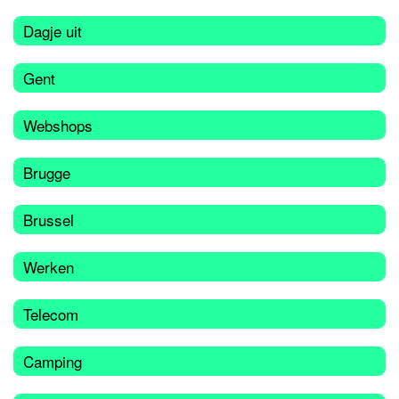
Dagje uit
Gent
Webshops
Brugge
Brussel
Werken
Telecom
Camping